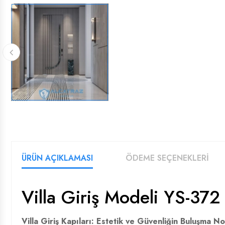
ÜRÜN AÇIKLAMASI
ÖDEME SEÇENEKLERİ
Villa Giriş Modeli YS-372
Villa Giriş Kapıları: Estetik ve Güvenliğin Buluşma No