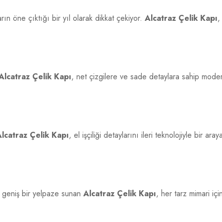
rın öne çıktığı bir yıl olarak dikkat çekiyor.
Alcatraz Çelik Kapı
,
Alcatraz Çelik Kapı
, net çizgilere ve sade detaylara sahip mode
lcatraz Çelik Kapı
, el işçiliği detaylarını ileri teknolojiyle bir
 geniş bir yelpaze sunan
Alcatraz Çelik Kapı
, her tarz mimari iç