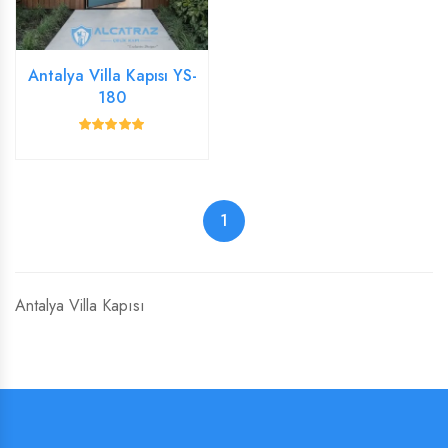
Antalya Villa Kapısı YS-
180
1
Antalya Villa Kapısı