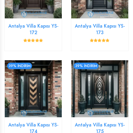
Antalya Villa Kapısı YS-
Antalya Villa Kapısı YS-
172
173
39% İNDİRİM
39% İNDİRİM
Antalya Villa Kapısı YS-
Antalya Villa Kapısı YS-
174
175