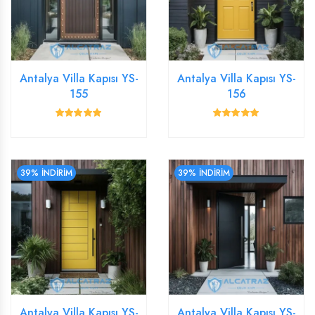
Antalya Villa Kapısı YS-
Antalya Villa Kapısı YS-
155
156
39% İNDİRİM
39% İNDİRİM
Antalya Villa Kapısı YS-
Antalya Villa Kapısı YS-