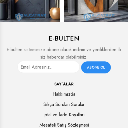
E-BULTEN
E-bülten sistemimize abone olarak indirim ve yeniliklerden ilk
siz haberdar olabilirsiniz.
ABONE OL
SAYFALAR
Hakkımızda
Sıkça Sorulan Sorular
İptal ve İade Koşulları
Mesafeli Satış Sözleşmesi