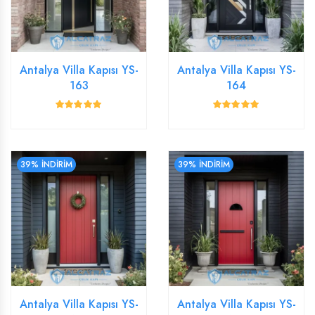
Antalya Villa Kapısı YS-
Antalya Villa Kapısı YS-
163
164
39% İNDİRİM
39% İNDİRİM
Antalya Villa Kapısı YS-
Antalya Villa Kapısı YS-