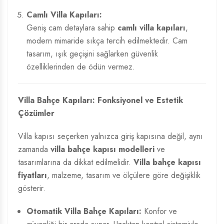
Camlı Villa Kapıları:
Geniş cam detaylara sahip
camlı villa kapıları
,
modern mimaride sıkça tercih edilmektedir. Cam
tasarım, ışık geçişini sağlarken güvenlik
özelliklerinden de ödün vermez.
Villa Bahçe Kapıları: Fonksiyonel ve Estetik
Çözümler
Villa kapısı seçerken yalnızca giriş kapısına değil, aynı
zamanda
villa bahçe kapısı modelleri
ve
tasarımlarına da dikkat edilmelidir.
Villa bahçe kapısı
fiyatları
, malzeme, tasarım ve ölçülere göre değişiklik
gösterir.
Otomatik Villa Bahçe Kapıları:
Konfor ve