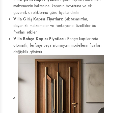
malzemenin kalitesine, kapının boyutuna ve ek
güvenlik özelliklerine göre fiyatlandırılır.
Villa Giriş Kapısı Fiyatları:
Şık tasarımlar,
dayanıklı malzemeler ve fonksiyonel özellikler bu
fiyatları etkiler.
Villa Bahçe Kapısı Fiyatları:
Bahçe kapılarında
otomatik, ferforje veya alüminyum modellerin fiyatları
değişiklik gösterir.