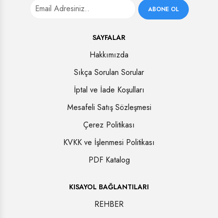
ABONE OL
SAYFALAR
Hakkımızda
Sıkça Sorulan Sorular
İptal ve İade Koşulları
Mesafeli Satış Sözleşmesi
Çerez Politikası
KVKK ve İşlenmesi Politikası
PDF Katalog
KISAYOL BAĞLANTILARI
REHBER