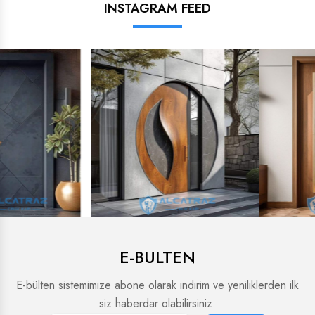
INSTAGRAM FEED
E-BULTEN
E-bülten sistemimize abone olarak indirim ve yeniliklerden ilk
siz haberdar olabilirsiniz.