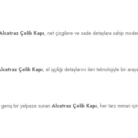
Alcatraz Çelik Kapı
, net çizgilere ve sade detaylara sahip mode
lcatraz Çelik Kapı
, el işçiliği detaylarını ileri teknolojiyle bir
 geniş bir yelpaze sunan
Alcatraz Çelik Kapı
, her tarz mimari iç