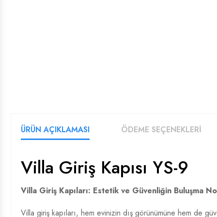
ÜRÜN AÇIKLAMASI
ÖDEME SEÇENEKLERİ
Villa Giriş Kapısı YS-9
Villa Giriş Kapıları: Estetik ve Güvenliğin Buluşma No
Villa giriş kapıları, hem evinizin dış görünümüne hem de güven