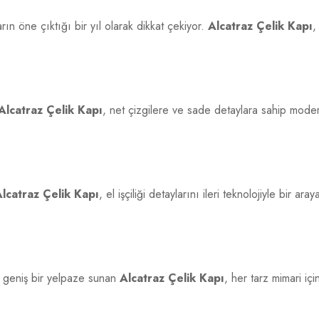
rın öne çıktığı bir yıl olarak dikkat çekiyor.
Alcatraz Çelik Kapı
,
Alcatraz Çelik Kapı
, net çizgilere ve sade detaylara sahip mode
lcatraz Çelik Kapı
, el işçiliği detaylarını ileri teknolojiyle bir
 geniş bir yelpaze sunan
Alcatraz Çelik Kapı
, her tarz mimari iç