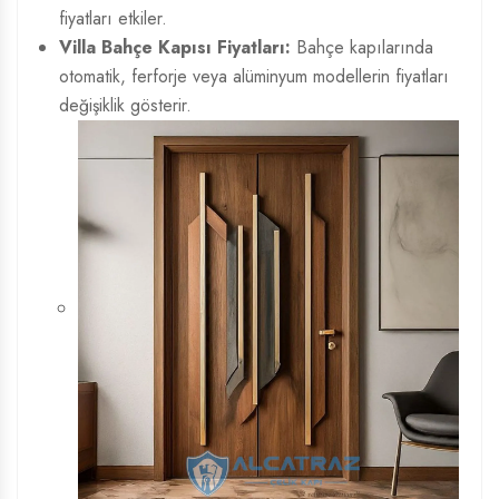
fiyatları etkiler.
Villa Bahçe Kapısı Fiyatları:
Bahçe kapılarında
otomatik, ferforje veya alüminyum modellerin fiyatları
değişiklik gösterir.