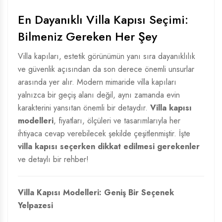
En Dayanıklı Villa Kapısı Seçimi:
Bilmeniz Gereken Her Şey
Villa kapıları, estetik görünümün yanı sıra dayanıklılık
ve güvenlik açısından da son derece önemli unsurlar
arasında yer alır. Modern mimaride villa kapıları
yalnızca bir geçiş alanı değil, aynı zamanda evin
karakterini yansıtan önemli bir detaydır.
Villa kapısı
modelleri
, fiyatları, ölçüleri ve tasarımlarıyla her
ihtiyaca cevap verebilecek şekilde çeşitlenmiştir. İşte
villa kapısı seçerken dikkat edilmesi gerekenler
ve detaylı bir rehber!
Villa Kapısı Modelleri: Geniş Bir Seçenek
Yelpazesi