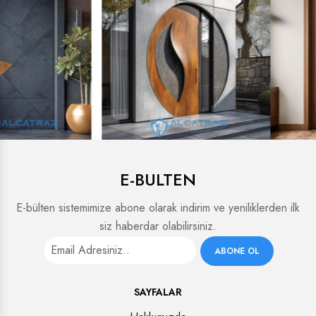
E-BULTEN
E-bülten sistemimize abone olarak indirim ve yeniliklerden ilk
siz haberdar olabilirsiniz.
ABONE OL
SAYFALAR