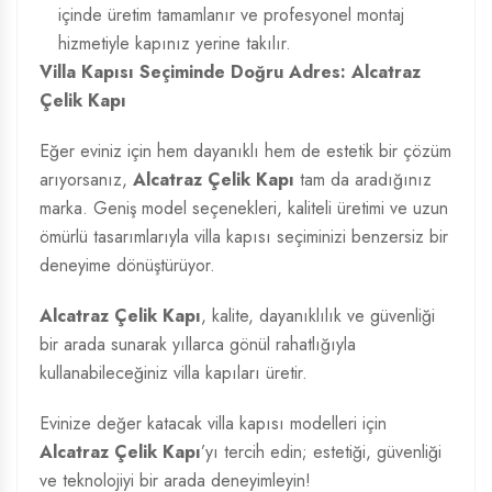
içinde üretim tamamlanır ve profesyonel montaj
hizmetiyle kapınız yerine takılır.
Villa Kapısı Seçiminde Doğru Adres: Alcatraz
Çelik Kapı
Eğer eviniz için hem dayanıklı hem de estetik bir çözüm
arıyorsanız,
Alcatraz Çelik Kapı
tam da aradığınız
marka. Geniş model seçenekleri, kaliteli üretimi ve uzun
ömürlü tasarımlarıyla villa kapısı seçiminizi benzersiz bir
deneyime dönüştürüyor.
Alcatraz Çelik Kapı
, kalite, dayanıklılık ve güvenliği
bir arada sunarak yıllarca gönül rahatlığıyla
kullanabileceğiniz villa kapıları üretir.
Evinize değer katacak villa kapısı modelleri için
Alcatraz Çelik Kapı
’yı tercih edin; estetiği, güvenliği
ve teknolojiyi bir arada deneyimleyin!