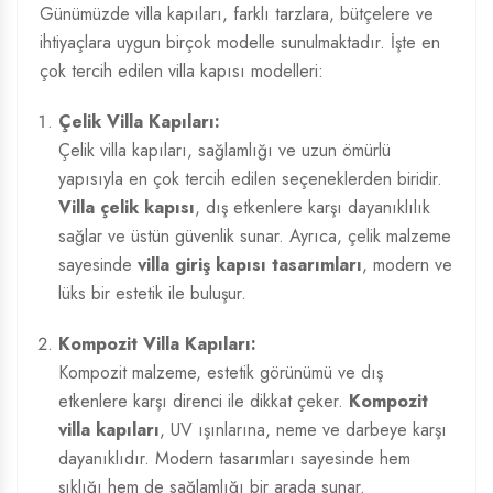
Günümüzde villa kapıları, farklı tarzlara, bütçelere ve
ihtiyaçlara uygun birçok modelle sunulmaktadır. İşte en
çok tercih edilen villa kapısı modelleri:
Çelik Villa Kapıları:
Çelik villa kapıları, sağlamlığı ve uzun ömürlü
yapısıyla en çok tercih edilen seçeneklerden biridir.
Villa çelik kapısı
, dış etkenlere karşı dayanıklılık
sağlar ve üstün güvenlik sunar. Ayrıca, çelik malzeme
sayesinde
villa giriş kapısı tasarımları
, modern ve
lüks bir estetik ile buluşur.
Kompozit Villa Kapıları:
Kompozit malzeme, estetik görünümü ve dış
etkenlere karşı direnci ile dikkat çeker.
Kompozit
villa kapıları
, UV ışınlarına, neme ve darbeye karşı
dayanıklıdır. Modern tasarımları sayesinde hem
şıklığı hem de sağlamlığı bir arada sunar.