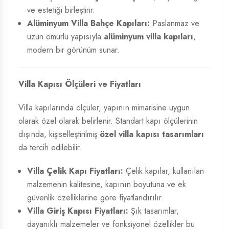
ve estetiği birleştirir.
Alüminyum Villa Bahçe Kapıları:
Paslanmaz ve
uzun ömürlü yapısıyla
alüminyum villa kapıları
,
modern bir görünüm sunar.
Villa Kapısı Ölçüleri ve Fiyatları
Villa kapılarında ölçüler, yapının mimarisine uygun
olarak özel olarak belirlenir. Standart kapı ölçülerinin
dışında, kişiselleştirilmiş
özel villa kapısı tasarımları
da tercih edilebilir.
Villa Çelik Kapı Fiyatları:
Çelik kapılar, kullanılan
malzemenin kalitesine, kapının boyutuna ve ek
güvenlik özelliklerine göre fiyatlandırılır.
Villa Giriş Kapısı Fiyatları:
Şık tasarımlar,
dayanıklı malzemeler ve fonksiyonel özellikler bu