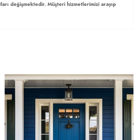
tları değişmektedir. Müşteri hizmetlerimizi arayıp