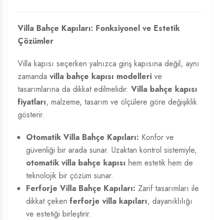
Villa Bahçe Kapıları: Fonksiyonel ve Estetik
Çözümler
Villa kapısı seçerken yalnızca giriş kapısına değil, aynı
zamanda
villa bahçe kapısı modelleri
ve
tasarımlarına da dikkat edilmelidir.
Villa bahçe kapısı
fiyatları
, malzeme, tasarım ve ölçülere göre değişiklik
gösterir.
Otomatik Villa Bahçe Kapıları:
Konfor ve
güvenliği bir arada sunar. Uzaktan kontrol sistemiyle,
otomatik villa bahçe kapısı
hem estetik hem de
teknolojik bir çözüm sunar.
Ferforje Villa Bahçe Kapıları:
Zarif tasarımları ile
dikkat çeken
ferforje villa kapıları
, dayanıklılığı
ve estetiği birleştirir.