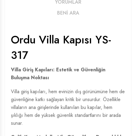
YORUMLAR
BENİ ARA
Ordu Villa Kapısı YS-
317
Villa Giriş Kapıları: Estetik ve Güvenliğin
Buluşma Noktası
Villa giriş kapıları, hem evinizin dış görünümüne hem de
güvenliğine katkı sağlayan kritik bir unsurdur. Özellikle
villaların ana girişlerinde kullanılan bu kapılar, hem
şıklığı hem de yüksek güvenlik standartlarını bir arada
sunar.