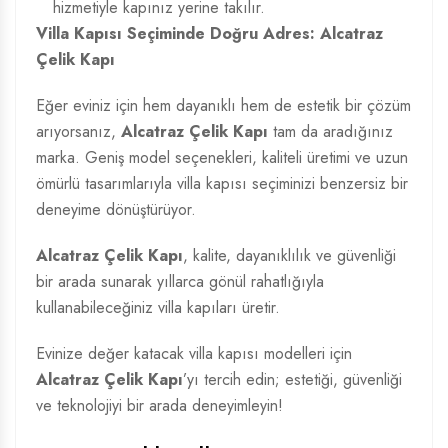
hizmetiyle kapınız yerine takılır.
Villa Kapısı Seçiminde Doğru Adres: Alcatraz
Çelik Kapı
Eğer eviniz için hem dayanıklı hem de estetik bir çözüm
arıyorsanız,
Alcatraz Çelik Kapı
tam da aradığınız
marka. Geniş model seçenekleri, kaliteli üretimi ve uzun
ömürlü tasarımlarıyla villa kapısı seçiminizi benzersiz bir
deneyime dönüştürüyor.
Alcatraz Çelik Kapı
, kalite, dayanıklılık ve güvenliği
bir arada sunarak yıllarca gönül rahatlığıyla
kullanabileceğiniz villa kapıları üretir.
Evinize değer katacak villa kapısı modelleri için
Alcatraz Çelik Kapı
’yı tercih edin; estetiği, güvenliği
ve teknolojiyi bir arada deneyimleyin!