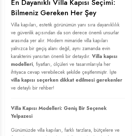
En Dayanıklı Villa Kapısı Seçimi:
Bilmeniz Gereken Her Şey
Villa kapıları, estetik görünümün yanı sıra dayanıklılık
ve güvenlik açısından da son derece önemli unsurlar
arasında yer alır. Modern mimaride villa kapıları
yalnızca bir geçiş alanı değil, aynı zamanda evin
karakterini yansıtan önemli bir detaydır.
Villa kapısı
modelleri
, fiyatları, ölçüleri ve tasarımlarıyla her
ihtiyaca cevap verebilecek şekilde çeşitlenmiştir. İşte
villa kapısı seçerken dikkat edilmesi gerekenler
ve detaylı bir rehber!
Villa Kapısı Modelleri: Geniş Bir Seçenek
Yelpazesi
Günümüzde villa kapıları, farklı tarzlara, bütçelere ve