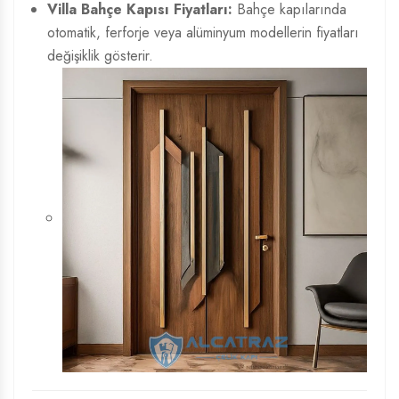
Villa Bahçe Kapısı Fiyatları:
Bahçe kapılarında
otomatik, ferforje veya alüminyum modellerin fiyatları
değişiklik gösterir.