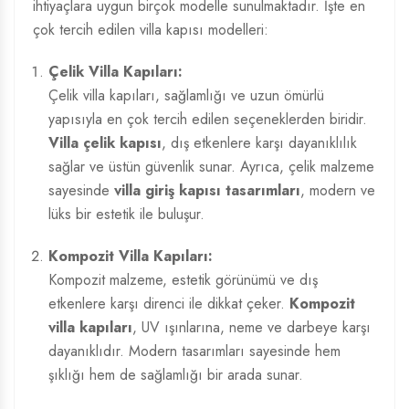
ihtiyaçlara uygun birçok modelle sunulmaktadır. İşte en
çok tercih edilen villa kapısı modelleri:
Çelik Villa Kapıları:
Çelik villa kapıları, sağlamlığı ve uzun ömürlü
yapısıyla en çok tercih edilen seçeneklerden biridir.
Villa çelik kapısı
, dış etkenlere karşı dayanıklılık
sağlar ve üstün güvenlik sunar. Ayrıca, çelik malzeme
sayesinde
villa giriş kapısı tasarımları
, modern ve
lüks bir estetik ile buluşur.
Kompozit Villa Kapıları:
Kompozit malzeme, estetik görünümü ve dış
etkenlere karşı direnci ile dikkat çeker.
Kompozit
villa kapıları
, UV ışınlarına, neme ve darbeye karşı
dayanıklıdır. Modern tasarımları sayesinde hem
şıklığı hem de sağlamlığı bir arada sunar.