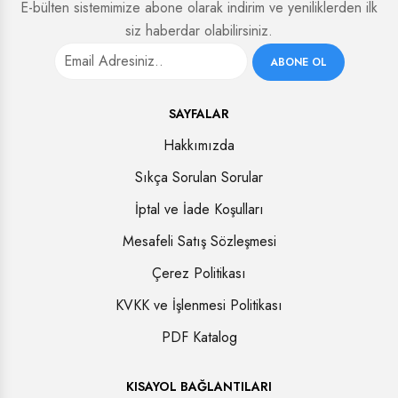
E-bülten sistemimize abone olarak indirim ve yeniliklerden ilk
siz haberdar olabilirsiniz.
ABONE OL
SAYFALAR
Hakkımızda
Sıkça Sorulan Sorular
İptal ve İade Koşulları
Mesafeli Satış Sözleşmesi
Çerez Politikası
KVKK ve İşlenmesi Politikası
PDF Katalog
KISAYOL BAĞLANTILARI