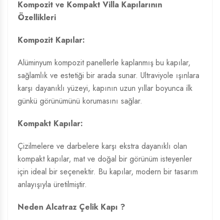
Kompozit ve Kompakt Villa Kapılarının
Özellikleri
Kompozit Kapılar:
Alüminyum kompozit panellerle kaplanmış bu kapılar,
sağlamlık ve estetiği bir arada sunar. Ultraviyole ışınlara
karşı dayanıklı yüzeyi, kapının uzun yıllar boyunca ilk
günkü görünümünü korumasını sağlar.
Kompakt Kapılar:
Çizilmelere ve darbelere karşı ekstra dayanıklı olan
kompakt kapılar, mat ve doğal bir görünüm isteyenler
için ideal bir seçenektir. Bu kapılar, modern bir tasarım
anlayışıyla üretilmiştir.
Neden Alcatraz Çelik Kapı ?