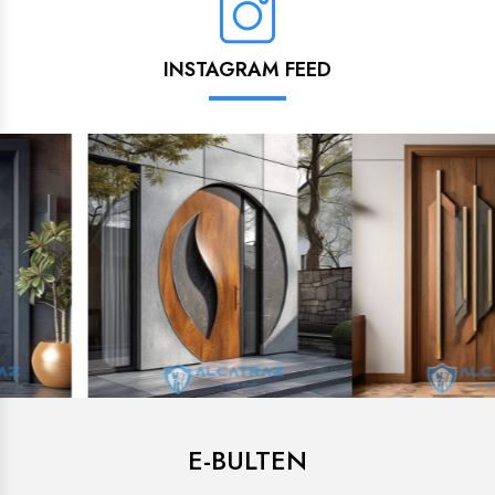
INSTAGRAM FEED
E-BULTEN