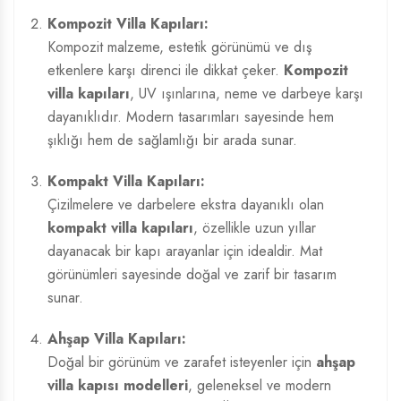
Kompozit Villa Kapıları:
Kompozit malzeme, estetik görünümü ve dış
etkenlere karşı direnci ile dikkat çeker.
Kompozit
villa kapıları
, UV ışınlarına, neme ve darbeye karşı
dayanıklıdır. Modern tasarımları sayesinde hem
şıklığı hem de sağlamlığı bir arada sunar.
Kompakt Villa Kapıları:
Çizilmelere ve darbelere ekstra dayanıklı olan
kompakt villa kapıları
, özellikle uzun yıllar
dayanacak bir kapı arayanlar için idealdir. Mat
görünümleri sayesinde doğal ve zarif bir tasarım
sunar.
Ahşap Villa Kapıları:
Doğal bir görünüm ve zarafet isteyenler için
ahşap
villa kapısı modelleri
, geleneksel ve modern