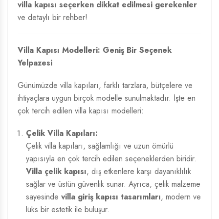
villa kapısı seçerken dikkat edilmesi gerekenler
ve detaylı bir rehber!
Villa Kapısı Modelleri: Geniş Bir Seçenek
Yelpazesi
Günümüzde villa kapıları, farklı tarzlara, bütçelere ve
ihtiyaçlara uygun birçok modelle sunulmaktadır. İşte en
çok tercih edilen villa kapısı modelleri:
Çelik Villa Kapıları:
Çelik villa kapıları, sağlamlığı ve uzun ömürlü
yapısıyla en çok tercih edilen seçeneklerden biridir.
Villa çelik kapısı
, dış etkenlere karşı dayanıklılık
sağlar ve üstün güvenlik sunar. Ayrıca, çelik malzeme
sayesinde
villa giriş kapısı tasarımları
, modern ve
lüks bir estetik ile buluşur.