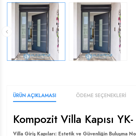
ÜRÜN AÇIKLAMASI
ÖDEME SEÇENEKLERİ
Kompozit Villa Kapısı YK-
Villa Giriş Kapıları: Estetik ve Güvenliğin Buluşma No