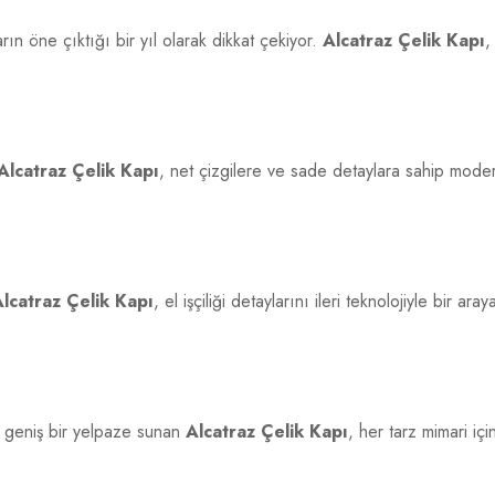
rın öne çıktığı bir yıl olarak dikkat çekiyor.
Alcatraz Çelik Kapı
,
Alcatraz Çelik Kapı
, net çizgilere ve sade detaylara sahip mode
lcatraz Çelik Kapı
, el işçiliği detaylarını ileri teknolojiyle bir
 geniş bir yelpaze sunan
Alcatraz Çelik Kapı
, her tarz mimari iç