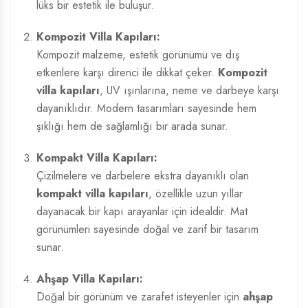
lüks bir estetik ile buluşur.
Kompozit Villa Kapıları:
Kompozit malzeme, estetik görünümü ve dış
etkenlere karşı direnci ile dikkat çeker.
Kompozit
villa kapıları
, UV ışınlarına, neme ve darbeye karşı
dayanıklıdır. Modern tasarımları sayesinde hem
şıklığı hem de sağlamlığı bir arada sunar.
Kompakt Villa Kapıları:
Çizilmelere ve darbelere ekstra dayanıklı olan
kompakt villa kapıları
, özellikle uzun yıllar
dayanacak bir kapı arayanlar için idealdir. Mat
görünümleri sayesinde doğal ve zarif bir tasarım
sunar.
Ahşap Villa Kapıları:
Doğal bir görünüm ve zarafet isteyenler için
ahşap