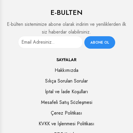
E-BULTEN
E-bülten sistemimize abone olarak indirim ve yeniliklerden ilk
siz haberdar olabilirsiniz.
ABONE OL
SAYFALAR
Hakkımızda
Sıkça Sorulan Sorular
İptal ve İade Koşulları
Mesafeli Satış Sözleşmesi
Çerez Politikası
KVKK ve İşlenmesi Politikası