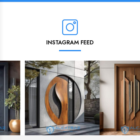
INSTAGRAM FEED