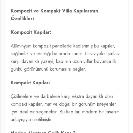
Kompozit ve Kompakt Villa Kapılarının
Özellikleri
Kompozit Kapılar:
Alüminyum kompozit panellerle kaplanmış bu kapılar,
sağlamlık ve estetiği bir arada sunar. Ultraviyole ışınlara
karşı dayanıklı yüzeyi, kapının uzun yıllar boyunca ilk
günkü görünümünü korumasını sağlar.
Kompakt Kapılar:
Çizilmelere ve darbelere karşı ekstra dayanıklı olan
kompakt kapılar, mat ve doğal bir görünüm isteyenler
için ideal bir seçenektir. Bu kapılar, modern bir tasarım
anlayışıyla üretilmiştir.