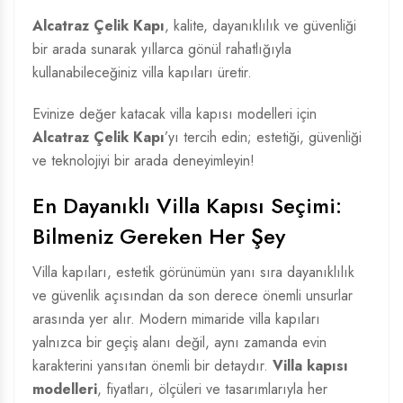
Alcatraz Çelik Kapı
, kalite, dayanıklılık ve güvenliği
bir arada sunarak yıllarca gönül rahatlığıyla
kullanabileceğiniz villa kapıları üretir.
Evinize değer katacak villa kapısı modelleri için
Alcatraz Çelik Kapı
’yı tercih edin; estetiği, güvenliği
ve teknolojiyi bir arada deneyimleyin!
En Dayanıklı Villa Kapısı Seçimi:
Bilmeniz Gereken Her Şey
Villa kapıları, estetik görünümün yanı sıra dayanıklılık
ve güvenlik açısından da son derece önemli unsurlar
arasında yer alır. Modern mimaride villa kapıları
yalnızca bir geçiş alanı değil, aynı zamanda evin
karakterini yansıtan önemli bir detaydır.
Villa kapısı
modelleri
, fiyatları, ölçüleri ve tasarımlarıyla her