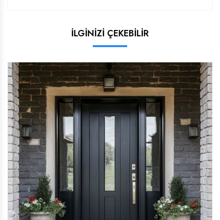
İLGİNİZİ ÇEKEBİLİR