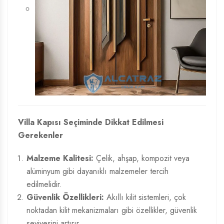
Villa Kapısı Seçiminde Dikkat Edilmesi
Gerekenler
Malzeme Kalitesi:
Çelik, ahşap, kompozit veya
alüminyum gibi dayanıklı malzemeler tercih
edilmelidir.
Güvenlik Özellikleri:
Akıllı kilit sistemleri, çok
noktadan kilit mekanizmaları gibi özellikler, güvenlik
seviyesini artırır.