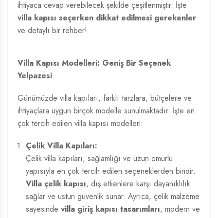
ihtiyaca cevap verebilecek şekilde çeşitlenmiştir. İşte
villa kapısı seçerken dikkat edilmesi gerekenler
ve detaylı bir rehber!
Villa Kapısı Modelleri: Geniş Bir Seçenek
Yelpazesi
Günümüzde villa kapıları, farklı tarzlara, bütçelere ve
ihtiyaçlara uygun birçok modelle sunulmaktadır. İşte en
çok tercih edilen villa kapısı modelleri:
Çelik Villa Kapıları:
Çelik villa kapıları, sağlamlığı ve uzun ömürlü
yapısıyla en çok tercih edilen seçeneklerden biridir.
Villa çelik kapısı
, dış etkenlere karşı dayanıklılık
sağlar ve üstün güvenlik sunar. Ayrıca, çelik malzeme
sayesinde
villa giriş kapısı tasarımları
, modern ve