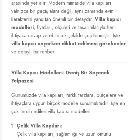
arasında yer alır. Modern mimaride villa kapıları
yalnızca bir geçiş alanı değil, aynı zamanda evin
karakterini yansıtan önemli bir detaydır.
Villa kapısı
modelleri
, fiyatları, ölçüleri ve tasarımlarıyla her
ihtiyaca cevap verebilecek şekilde çeşitlenmiştir. İşte
villa kapısı seçerken dikkat edilmesi gerekenler
ve detaylı bir rehber!
Villa Kapısı Modelleri: Geniş Bir Seçenek
Yelpazesi
Günümüzde villa kapıları, farklı tarzlara, bütçelere ve
ihtiyaçlara uygun birçok modelle sunulmaktadır. İşte en
çok tercih edilen villa kapısı modelleri:
Çelik Villa Kapıları:
Çelik villa kapıları, sağlamlığı ve uzun ömürlü