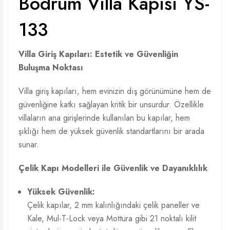
Bodrum Villa Kapısı YS-
133
Villa Giriş Kapıları: Estetik ve Güvenliğin
Buluşma Noktası
Villa giriş kapıları, hem evinizin dış görünümüne hem de
güvenliğine katkı sağlayan kritik bir unsurdur. Özellikle
villaların ana girişlerinde kullanılan bu kapılar, hem
şıklığı hem de yüksek güvenlik standartlarını bir arada
sunar.
Çelik Kapı Modelleri
ile Güvenlik ve Dayanıklılık
Yüksek Güvenlik:
Çelik kapılar, 2 mm kalınlığındaki çelik paneller ve
Kale, Mul-T-Lock veya Mottura gibi 21 noktalı kilit