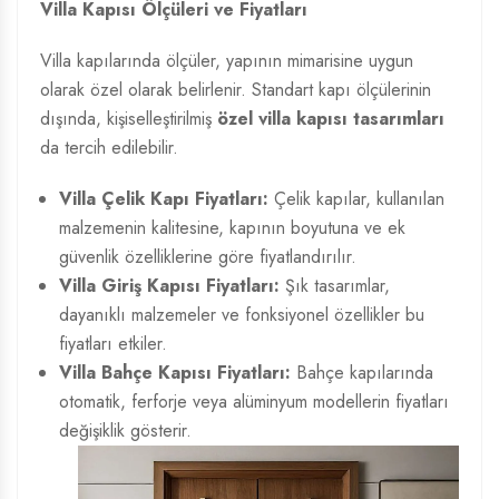
Villa Kapısı Ölçüleri ve Fiyatları
Villa kapılarında ölçüler, yapının mimarisine uygun
olarak özel olarak belirlenir. Standart kapı ölçülerinin
dışında, kişiselleştirilmiş
özel villa kapısı tasarımları
da tercih edilebilir.
Villa Çelik Kapı Fiyatları:
Çelik kapılar, kullanılan
malzemenin kalitesine, kapının boyutuna ve ek
güvenlik özelliklerine göre fiyatlandırılır.
Villa Giriş Kapısı Fiyatları:
Şık tasarımlar,
dayanıklı malzemeler ve fonksiyonel özellikler bu
fiyatları etkiler.
Villa Bahçe Kapısı Fiyatları:
Bahçe kapılarında
otomatik, ferforje veya alüminyum modellerin fiyatları
değişiklik gösterir.