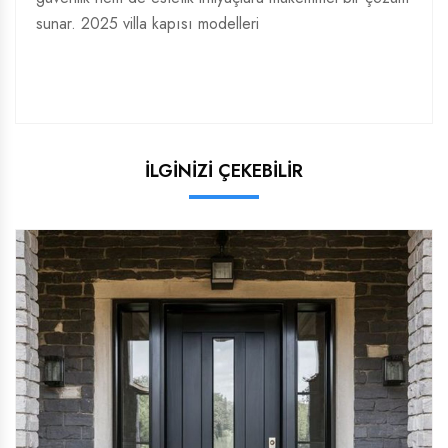
sunar.
2025 villa kapısı modelleri
İLGİNİZİ ÇEKEBİLİR