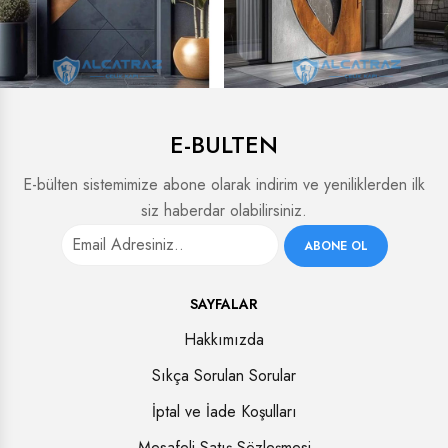
E-BULTEN
E-bülten sistemimize abone olarak indirim ve yeniliklerden ilk
siz haberdar olabilirsiniz.
ABONE OL
SAYFALAR
Hakkımızda
Sıkça Sorulan Sorular
İptal ve İade Koşulları
Mesafeli Satış Sözleşmesi