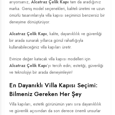
arıyorsanız,
Alcatraz Çelik Kapı
tam da aradığınız
marka. Geniş model seçenekleri, kaliteli üretimi ve uzun
ömürlü tasarımlarıyla villa kapısı seçiminizi benzersiz bir
deneyime dönüştürüyor.
Alcatraz Çelik Kapı
, kalite, dayanıklılık ve güvenliği
bir arada sunarak yıllarca gönül rahatlığıyla
kullanabileceğiniz villa kapıları üretir.
Evinize değer katacak villa kapısı modelleri için
Alcatraz Çelik Kapı
’yı tercih edin; estetiği, güvenliği
ve teknolojiyi bir arada deneyimleyin!
En Dayanıklı Villa Kapısı Seçimi:
Bilmeniz Gereken Her Şey
Villa kapıları, estetik görünümün yanı sıra dayanıklılık
ve güvenlik açısından da son derece önemli unsurlar