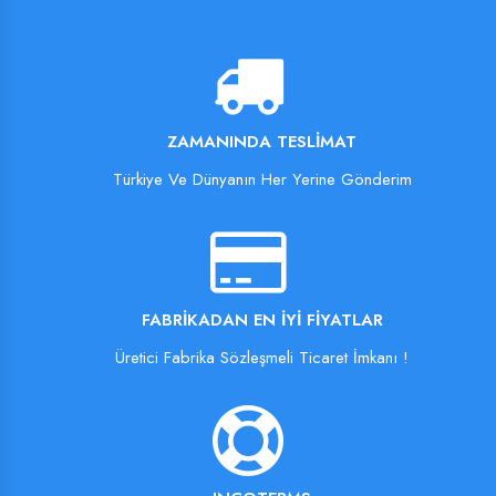
ZAMANINDA TESLIMAT
Türkiye Ve Dünyanın Her Yerine Gönderim
FABRIKADAN EN İYI FIYATLAR
Üretici Fabrika Sözleşmeli Ticaret İmkanı !