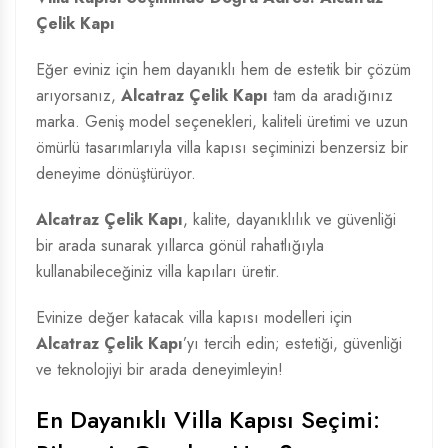
Çelik Kapı
Eğer eviniz için hem dayanıklı hem de estetik bir çözüm
arıyorsanız,
Alcatraz Çelik Kapı
tam da aradığınız
marka. Geniş model seçenekleri, kaliteli üretimi ve uzun
ömürlü tasarımlarıyla villa kapısı seçiminizi benzersiz bir
deneyime dönüştürüyor.
Alcatraz Çelik Kapı
, kalite, dayanıklılık ve güvenliği
bir arada sunarak yıllarca gönül rahatlığıyla
kullanabileceğiniz villa kapıları üretir.
Evinize değer katacak villa kapısı modelleri için
Alcatraz Çelik Kapı
’yı tercih edin; estetiği, güvenliği
ve teknolojiyi bir arada deneyimleyin!
En Dayanıklı Villa Kapısı Seçimi: