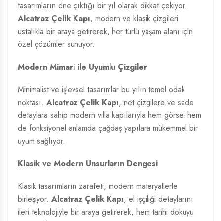
tasarımların öne çıktığı bir yıl olarak dikkat çekiyor.
Alcatraz Çelik Kapı
, modern ve klasik çizgileri
ustalıkla bir araya getirerek, her türlü yaşam alanı için
özel çözümler sunuyor.
Modern Mimari ile Uyumlu Çizgiler
Minimalist ve işlevsel tasarımlar bu yılın temel odak
noktası.
Alcatraz Çelik Kapı
, net çizgilere ve sade
detaylara sahip modern villa kapılarıyla hem görsel hem
de fonksiyonel anlamda çağdaş yapılara mükemmel bir
uyum sağlıyor.
Klasik ve Modern Unsurların Dengesi
Klasik tasarımların zarafeti, modern materyallerle
birleşiyor.
Alcatraz Çelik Kapı
, el işçiliği detaylarını
ileri teknolojiyle bir araya getirerek, hem tarihi dokuyu