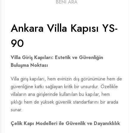
BENİ ARA
Ankara Villa Kapısı YS-
90
Villa Giriş Kapıları: Estetik ve Güvenliğin
Buluşma Noktası
Villa giriş kapıları, hem evinizin dış görünümüne hem de
güvenliğine katkı sağlayan kritik bir unsurdur. Özellikle
villaların ana girişlerinde kullanılan bu kapılar, hem
şıklığı hem de yüksek güvenlik standartlarını bir arada
sunar.
Çelik Kapı Modelleri
ile Güvenlik ve Dayanıklılık