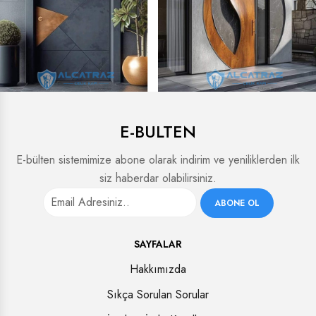
E-BULTEN
E-bülten sistemimize abone olarak indirim ve yeniliklerden ilk
siz haberdar olabilirsiniz.
ABONE OL
SAYFALAR
Hakkımızda
Sıkça Sorulan Sorular