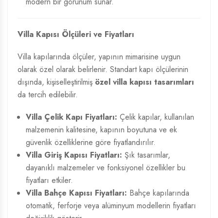
modern bir görünüm sunar.
Villa Kapısı Ölçüleri ve Fiyatları
Villa kapılarında ölçüler, yapının mimarisine uygun
olarak özel olarak belirlenir. Standart kapı ölçülerinin
dışında, kişiselleştirilmiş
özel villa kapısı tasarımları
da tercih edilebilir.
Villa Çelik Kapı Fiyatları:
Çelik kapılar, kullanılan
malzemenin kalitesine, kapının boyutuna ve ek
güvenlik özelliklerine göre fiyatlandırılır.
Villa Giriş Kapısı Fiyatları:
Şık tasarımlar,
dayanıklı malzemeler ve fonksiyonel özellikler bu
fiyatları etkiler.
Villa Bahçe Kapısı Fiyatları:
Bahçe kapılarında
otomatik, ferforje veya alüminyum modellerin fiyatları