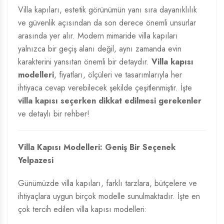
Villa kapıları, estetik görünümün yanı sıra dayanıklılık
ve güvenlik açısından da son derece önemli unsurlar
arasında yer alır. Modern mimaride villa kapıları
yalnızca bir geçiş alanı değil, aynı zamanda evin
karakterini yansıtan önemli bir detaydır.
Villa kapısı
modelleri
, fiyatları, ölçüleri ve tasarımlarıyla her
ihtiyaca cevap verebilecek şekilde çeşitlenmiştir. İşte
villa kapısı seçerken dikkat edilmesi gerekenler
ve detaylı bir rehber!
Villa Kapısı Modelleri: Geniş Bir Seçenek
Yelpazesi
Günümüzde villa kapıları, farklı tarzlara, bütçelere ve
ihtiyaçlara uygun birçok modelle sunulmaktadır. İşte en
çok tercih edilen villa kapısı modelleri: