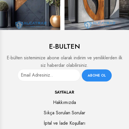
E-BULTEN
E-bülten sistemimize abone olarak indirim ve yeniliklerden ilk
siz haberdar olabilirsiniz.
ABONE OL
SAYFALAR
Hakkımızda
Sıkça Sorulan Sorular
İptal ve İade Koşulları