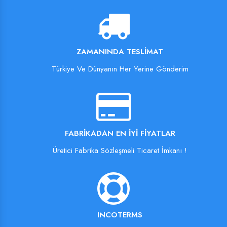
ZAMANINDA TESLIMAT
Türkiye Ve Dünyanın Her Yerine Gönderim
FABRIKADAN EN İYI FIYATLAR
Üretici Fabrika Sözleşmeli Ticaret İmkanı !
INCOTERMS