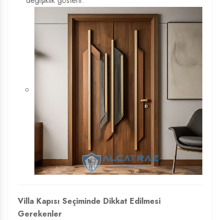
değişiklik gösterir.
Villa Kapısı Seçiminde Dikkat Edilmesi
Gerekenler