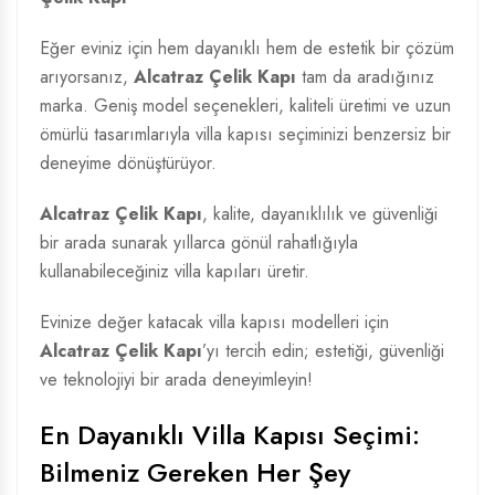
Eğer eviniz için hem dayanıklı hem de estetik bir çözüm
arıyorsanız,
Alcatraz Çelik Kapı
tam da aradığınız
marka. Geniş model seçenekleri, kaliteli üretimi ve uzun
ömürlü tasarımlarıyla villa kapısı seçiminizi benzersiz bir
deneyime dönüştürüyor.
Alcatraz Çelik Kapı
, kalite, dayanıklılık ve güvenliği
bir arada sunarak yıllarca gönül rahatlığıyla
kullanabileceğiniz villa kapıları üretir.
Evinize değer katacak villa kapısı modelleri için
Alcatraz Çelik Kapı
’yı tercih edin; estetiği, güvenliği
ve teknolojiyi bir arada deneyimleyin!
En Dayanıklı Villa Kapısı Seçimi:
Bilmeniz Gereken Her Şey