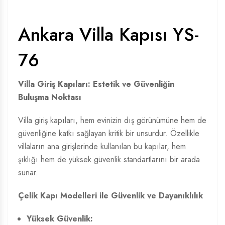
Ankara Villa Kapısı YS-
76
Villa Giriş Kapıları: Estetik ve Güvenliğin
Buluşma Noktası
Villa giriş kapıları, hem evinizin dış görünümüne hem de
güvenliğine katkı sağlayan kritik bir unsurdur. Özellikle
villaların ana girişlerinde kullanılan bu kapılar, hem
şıklığı hem de yüksek güvenlik standartlarını bir arada
sunar.
Çelik Kapı Modelleri
ile Güvenlik ve Dayanıklılık
Yüksek Güvenlik: