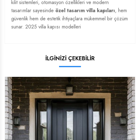
kilit sistemleri, otomasyon özellikleri ve modern
tasarımlar sayesinde
özel tasarım villa kapıları
, hem
güvenlik hem de estetik ihtiyaçlara mükemmel bir çözüm
sunar.
2025 villa kapısı modelleri
İLGİNİZİ ÇEKEBİLİR