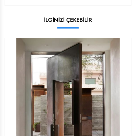
İLGİNİZİ ÇEKEBİLİR