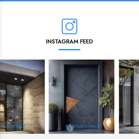
INSTAGRAM FEED