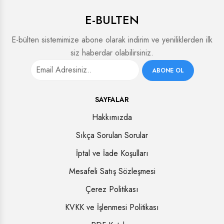
E-BULTEN
E-bülten sistemimize abone olarak indirim ve yeniliklerden ilk
siz haberdar olabilirsiniz.
ABONE OL
SAYFALAR
Hakkımızda
Sıkça Sorulan Sorular
İptal ve İade Koşulları
Mesafeli Satış Sözleşmesi
Çerez Politikası
KVKK ve İşlenmesi Politikası