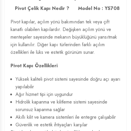
Pivot Çelik Kapı Nedir ?
Model No : YS708
Pivot kapılar, açılım yönü bakımından tek veya çift
kanatlı olabilen kapılardır. Değişken açılım yönü ve
menteşeler sayesinde mekanın büyüklüğünü yansıtmak
için kullanılır. Diğer kapı türlerinden farklı açılım
özellikleri ile lüks ve estetik görünüm sunar.
Pivot Kapı Özellikleri
Yüksek kaliteli pivot sistemi sayesinde doğru açı ayarı
yapılabilir
Ağır hizmet tipi için uygundur
Hidrolik kapanma ve kilitleme sistemi sayesinde
sorunsuz kapanma sağlar
Akıllı kilit ve kamera sistemleri ile entegre çalışabilir
Güvenlik ve estetik ihtiyaçları karşılar