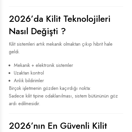
2026’da Kilit Teknolojileri
Nasıl Değişti ?
Kilit sistemleri artık mekanik olmaktan çıkıp hibrit hale
geldi.
Mekanik + elektronik sistemler
Uzaktan kontrol
Anlık bildirimler
Birçok işletmenin gözden kaçırdığı nokta:
Sadece kilit tipine odaklanılması, sistem bütününün göz
ardı edilmesidir.
2026’nın En Güvenli Kilit