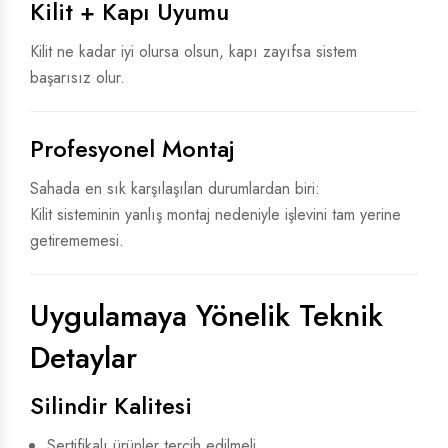
Kilit + Kapı Uyumu
Kilit ne kadar iyi olursa olsun, kapı zayıfsa sistem
başarısız olur.
Profesyonel Montaj
Sahada en sık karşılaşılan durumlardan biri:
Kilit sisteminin yanlış montaj nedeniyle işlevini tam yerine
getirememesi.
Uygulamaya Yönelik Teknik
Detaylar
Silindir Kalitesi
Sertifikalı ürünler tercih edilmeli