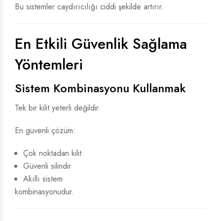
Bu sistemler caydırıcılığı ciddi şekilde artırır.
En Etkili Güvenlik Sağlama
Yöntemleri
Sistem Kombinasyonu Kullanmak
Tek bir kilit yeterli değildir.
En güvenli çözüm:
Çok noktadan kilit
Güvenli silindir
Akıllı sistem
kombinasyonudur.