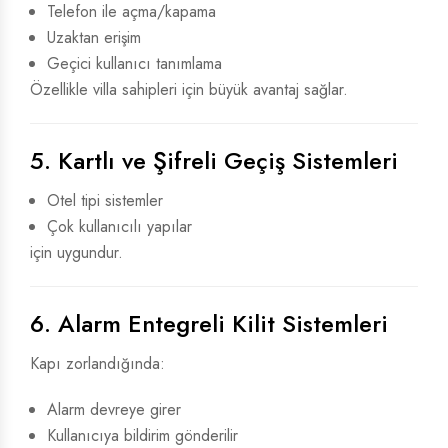
Telefon ile açma/kapama
Uzaktan erişim
Geçici kullanıcı tanımlama
Özellikle villa sahipleri için büyük avantaj sağlar.
5. Kartlı ve Şifreli Geçiş Sistemleri
Otel tipi sistemler
Çok kullanıcılı yapılar
için uygundur.
6. Alarm Entegreli Kilit Sistemleri
Kapı zorlandığında:
Alarm devreye girer
Kullanıcıya bildirim gönderilir