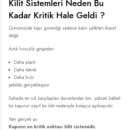
Kilit Sistemleri Neden Bu
Kadar Kritik Hale Geldi ?
Günümüzde kapı güvenliği sadece kalın çelikten ibaret
değil.
Artık hırsızlık girişimleri:
Daha planlı
Daha teknik
Daha hızlı
şekilde gerçekleşiyor.
Sahada en sık karşılaşılan durumlardan biri, yüksek kaliteli
bir kapının zayıf bir kilit nedeniyle kolayca aşılmasıdır.
Yani gerçek şu:
Kapının en kritik noktası kilit sistemidir.