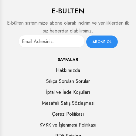
E-BULTEN
E-bülten sistemimize abone olarak indirim ve yeniliklerden ilk
siz haberdar olabilirsiniz.
ABONE OL
SAYFALAR
Hakkımızda
Sıkça Sorulan Sorular
İptal ve İade Koşulları
Mesafeli Satış Sözleşmesi
Çerez Politikası
KVKK ve İşlenmesi Politikası
PDF Katalog