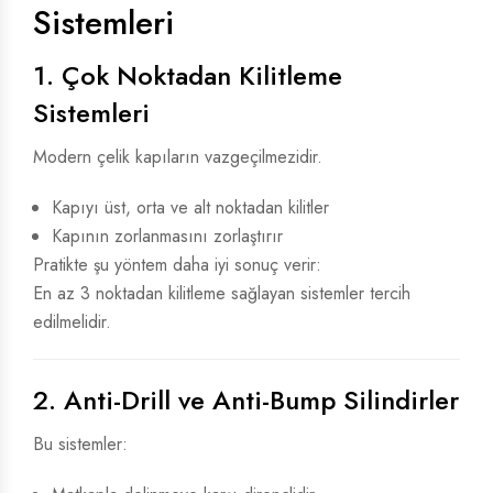
Sistemleri
1. Çok Noktadan Kilitleme
Sistemleri
Modern çelik kapıların vazgeçilmezidir.
Kapıyı üst, orta ve alt noktadan kilitler
Kapının zorlanmasını zorlaştırır
Pratikte şu yöntem daha iyi sonuç verir:
En az 3 noktadan kilitleme sağlayan sistemler tercih
edilmelidir.
2. Anti-Drill ve Anti-Bump Silindirler
Bu sistemler: