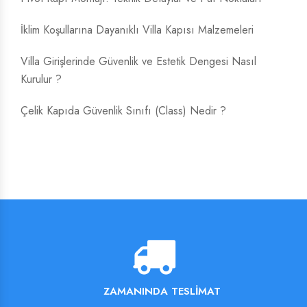
İklim Koşullarına Dayanıklı Villa Kapısı Malzemeleri
Villa Girişlerinde Güvenlik ve Estetik Dengesi Nasıl
Kurulur ?
Çelik Kapıda Güvenlik Sınıfı (Class) Nedir ?
ZAMANINDA TESLIMAT