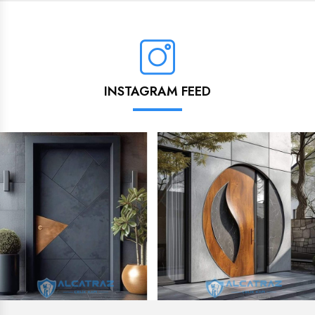
INSTAGRAM FEED