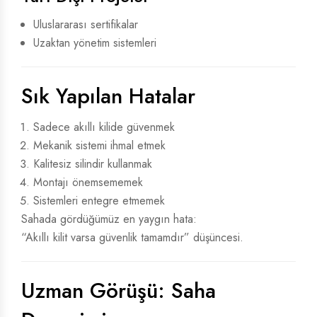
Uluslararası sertifikalar
Uzaktan yönetim sistemleri
Sık Yapılan Hatalar
Sadece akıllı kilide güvenmek
Mekanik sistemi ihmal etmek
Kalitesiz silindir kullanmak
Montajı önemsememek
Sistemleri entegre etmemek
Sahada gördüğümüz en yaygın hata:
“Akıllı kilit varsa güvenlik tamamdır” düşüncesi.
Uzman Görüşü: Saha