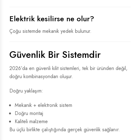
Elektrik kesilirse ne olur?
Çoğu sistemde mekanik yedek bulunur.
Güvenlik Bir Sistemdir
2026’da en güvenli kilit sistemleri, tek bir üründen değil,
doğru kombinasyondan oluşur.
Doğru yaklaşım:
Mekanik + elektronik sistem
Doğru montaj
Kaliteli malzeme
Bu üçlü birlikte çalıştığında gerçek güvenlik sağlanır.