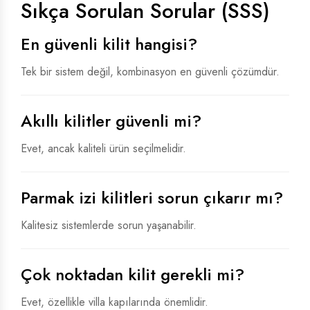
Sıkça Sorulan Sorular (SSS)
En güvenli kilit hangisi?
Tek bir sistem değil, kombinasyon en güvenli çözümdür.
Akıllı kilitler güvenli mi?
Evet, ancak kaliteli ürün seçilmelidir.
Parmak izi kilitleri sorun çıkarır mı?
Kalitesiz sistemlerde sorun yaşanabilir.
Çok noktadan kilit gerekli mi?
Evet, özellikle villa kapılarında önemlidir.