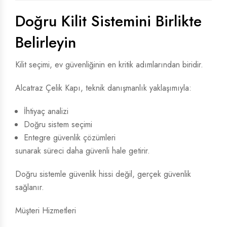
Doğru Kilit Sistemini Birlikte
Belirleyin
Kilit seçimi, ev güvenliğinin en kritik adımlarından biridir.
Alcatraz Çelik Kapı, teknik danışmanlık yaklaşımıyla:
İhtiyaç analizi
Doğru sistem seçimi
Entegre güvenlik çözümleri
sunarak süreci daha güvenli hale getirir.
Doğru sistemle güvenlik hissi değil, gerçek güvenlik
sağlanır.
Müşteri Hizmetleri