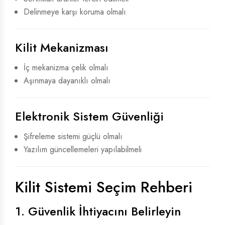
Delinmeye karşı koruma olmalı
Kilit Mekanizması
İç mekanizma çelik olmalı
Aşınmaya dayanıklı olmalı
Elektronik Sistem Güvenliği
Şifreleme sistemi güçlü olmalı
Yazılım güncellemeleri yapılabilmeli
Kilit Sistemi Seçim Rehberi
1. Güvenlik İhtiyacını Belirleyin