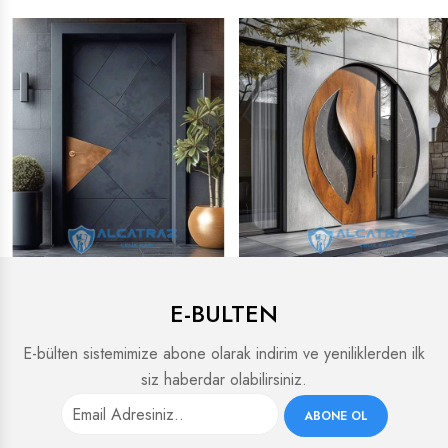
E-BULTEN
E-bülten sistemimize abone olarak indirim ve yeniliklerden ilk
siz haberdar olabilirsiniz.
ABONE OL