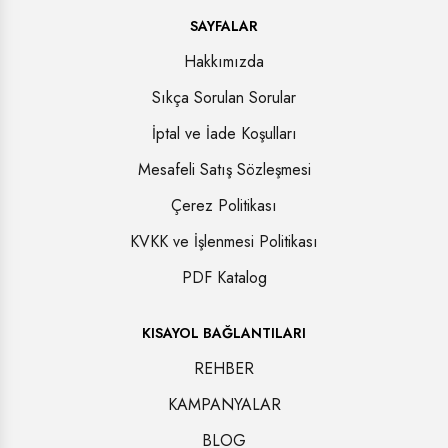
SAYFALAR
Hakkımızda
Sıkça Sorulan Sorular
İptal ve İade Koşulları
Mesafeli Satış Sözleşmesi
Çerez Politikası
KVKK ve İşlenmesi Politikası
PDF Katalog
KISAYOL BAĞLANTILARI
REHBER
KAMPANYALAR
BLOG