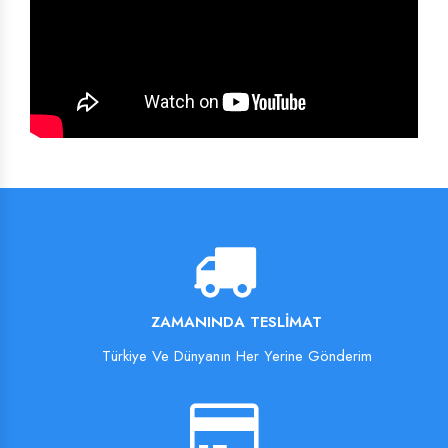
ZAMANINDA TESLIMAT
Türkiye Ve Dünyanın Her Yerine Gönderim