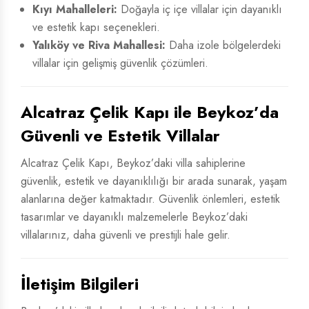
Kıyı Mahalleleri:
Doğayla iç içe villalar için dayanıklı
ve estetik kapı seçenekleri.
Yalıköy ve Riva Mahallesi:
Daha izole bölgelerdeki
villalar için gelişmiş güvenlik çözümleri.
Alcatraz Çelik Kapı ile Beykoz’da
Güvenli ve Estetik Villalar
Alcatraz Çelik Kapı, Beykoz’daki villa sahiplerine
güvenlik, estetik ve dayanıklılığı bir arada sunarak, yaşam
alanlarına değer katmaktadır. Güvenlik önlemleri, estetik
tasarımlar ve dayanıklı malzemelerle Beykoz’daki
villalarınız, daha güvenli ve prestijli hale gelir.
İletişim Bilgileri