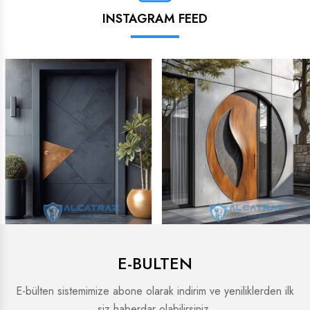
INSTAGRAM FEED
E-BULTEN
E-bülten sistemimize abone olarak indirim ve yeniliklerden ilk
siz haberdar olabilirsiniz.