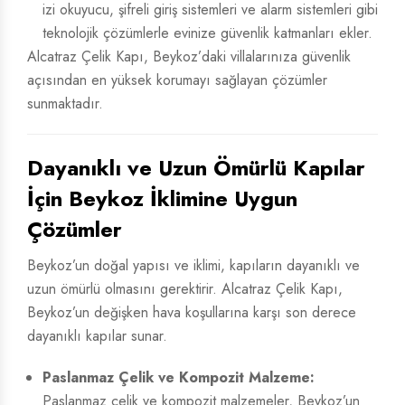
izi okuyucu, şifreli giriş sistemleri ve alarm sistemleri gibi
teknolojik çözümlerle evinize güvenlik katmanları ekler.
Alcatraz Çelik Kapı, Beykoz’daki villalarınıza güvenlik
açısından en yüksek korumayı sağlayan çözümler
sunmaktadır.
Dayanıklı ve Uzun Ömürlü Kapılar
İçin Beykoz İklimine Uygun
Çözümler
Beykoz’un doğal yapısı ve iklimi, kapıların dayanıklı ve
uzun ömürlü olmasını gerektirir. Alcatraz Çelik Kapı,
Beykoz’un değişken hava koşullarına karşı son derece
dayanıklı kapılar sunar.
Paslanmaz Çelik ve Kompozit Malzeme:
Paslanmaz çelik ve kompozit malzemeler, Beykoz’un