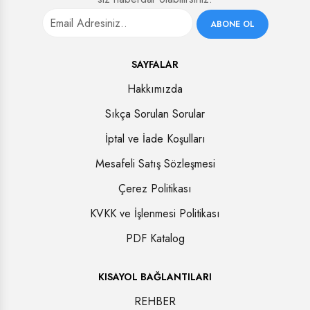
ABONE OL
SAYFALAR
Hakkımızda
Sıkça Sorulan Sorular
İptal ve İade Koşulları
Mesafeli Satış Sözleşmesi
Çerez Politikası
KVKK ve İşlenmesi Politikası
PDF Katalog
KISAYOL BAĞLANTILARI
REHBER