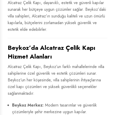
Alcatraz Çelik Kapı, dayanıklı, estetik ve güvenli kapılar
sunarak her bütçeye uygun çözümler sağlar. Beykoz’daki
villa sahipleri, Alcatraz’ın sunduğu kaliteli ve uzun ömürlü
kapılarla, bütçelerini zorlamadan yüksek güvenlik ve
estetik elde edebilirler.
Beykoz’da Alcatraz Çelik Kapı
Hizmet Alanları
Alcatraz Çelik Kapı, Beykoz’un farklı mahallelerinde villa
sahiplerine özel güvenlik ve estetik çözümleri sunar.
Beykoz’un her köşesinde, villa sahiplerinin ihtiyaçlarına
özel kapı çözümleri ve yüksek güvenlikli seçenekler
sağlanmaktadır.
Beykoz Merkez:
Modern tasarımlar ve güvenlik
çözümleriyle şehir merkezine uygun kapılar.