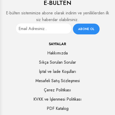
E-BULTEN
E-bülten sistemimize abone olarak indirim ve yeniliklerden ilk
siz haberdar olabilirsiniz.
ABONE OL
SAYFALAR
Hakkımızda
Sıkça Sorulan Sorular
İptal ve İade Koşulları
Mesafeli Satış Sözleşmesi
Çerez Politikası
KVKK ve İşlenmesi Politikası
PDF Katalog