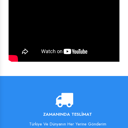
ZAMANINDA TESLIMAT
Türkiye Ve Dünyanın Her Yerine Gönderim