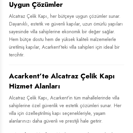
Uygun Çözümler
Alcatraz Çelik Kapı, her bütçeye uygun çözümler sunar.
Dayanıklı, estetik ve güvenli kapılar, uzun ömürlü yapıları
sayesinde villa sahiplerine ekonomik bir değer sağlar.
Hem bütçe dostu hem de yüksek kaliteli malzemelerle
üretilmiş kapılar, Acarkent’teki villa sahipleri için ideal bir
tercihtir.
Acarkent’te Alcatraz Çelik Kapı
Hizmet Alanları
Alcatraz Çelik Kapı, Acarkent’in tüm mahallelerinde villa
sahiplerine özel güvenlik ve estetik çözümleri sunar. Her
villa için özelleştirilmiş kapı seçenekleriyle, yaşam
alanlarınızı daha güvenli ve prestijli hale getirir.