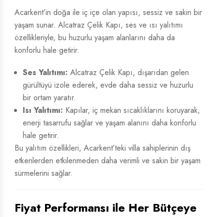
Acarkent’in doğa ile iç içe olan yapısı, sessiz ve sakin bir
yaşam sunar. Alcatraz Çelik Kapı, ses ve ısı yalıtımı
özellikleriyle, bu huzurlu yaşam alanlarını daha da
konforlu hale getirir.
Ses Yalıtımı:
Alcatraz Çelik Kapı, dışarıdan gelen
gürültüyü izole ederek, evde daha sessiz ve huzurlu
bir ortam yaratır.
Isı Yalıtımı:
Kapılar, iç mekan sıcaklıklarını koruyarak,
enerji tasarrufu sağlar ve yaşam alanını daha konforlu
hale getirir.
Bu yalıtım özellikleri, Acarkent’teki villa sahiplerinin dış
etkenlerden etkilenmeden daha verimli ve sakin bir yaşam
sürmelerini sağlar.
Fiyat Performansı ile Her Bütçeye