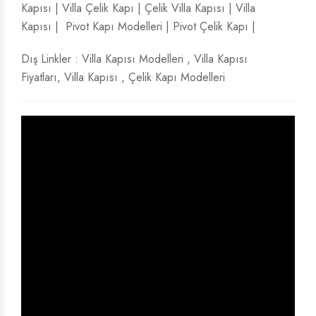
Kapısı
|
Villa Çelik Kapı
|
Çelik Villa Kapısı
|
Villa
Kapısı
|
Pivot Kapı Modelleri
|
Pivot Çelik Kapı
|
Dış Linkler :
Villa Kapısı Modelleri
,
Villa Kapısı
Fiyatları
,
Villa Kapısı
,
Çelik Kapı Modelleri