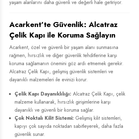
yaşam alanlarını daha güvenli ve değerli hale getiriyor.
Acarkent’te Güvenlik: Alcatraz
Çelik Kapı ile Koruma Sağlayın
Acarkent, özel ve güvenli bir yaşam alanı sunmasına
rağmen, hırsızlık ve diğer güvenlik tehditlerine karşı
koruma sağlamanın önemini göz ardı etmemek gerekir.
Alcatraz Çelik Kapı, gelişmiş güvenlik sistemleri ve
dayanıklı malzemeleri ile evinizi korur.
Çelik Kapı Dayanıklılığı:
Alcatraz Çelik Kapı, çelik
malzeme kullanarak, hırsızlık girişimlerine karşı
dayanıklı ve güvenli bir koruma sağlar.
Çok Noktalı Kilit Sistemi:
Gelişmiş kilit sistemleri,
kapıyı çok sayıda noktadan sabitleyerek, daha fazla
güvenlik sunar.