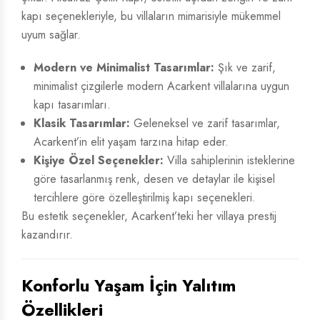
kapı seçenekleriyle, bu villaların mimarisiyle mükemmel
uyum sağlar.
Modern ve Minimalist Tasarımlar:
Şık ve zarif,
minimalist çizgilerle modern Acarkent villalarına uygun
kapı tasarımları.
Klasik Tasarımlar:
Geleneksel ve zarif tasarımlar,
Acarkent’in elit yaşam tarzına hitap eder.
Kişiye Özel Seçenekler:
Villa sahiplerinin isteklerine
göre tasarlanmış renk, desen ve detaylar ile kişisel
tercihlere göre özelleştirilmiş kapı seçenekleri.
Bu estetik seçenekler, Acarkent’teki her villaya prestij
kazandırır.
Konforlu Yaşam İçin Yalıtım
Özellikleri