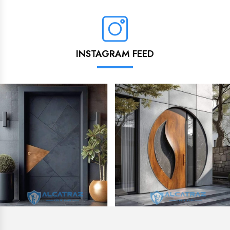
INSTAGRAM FEED