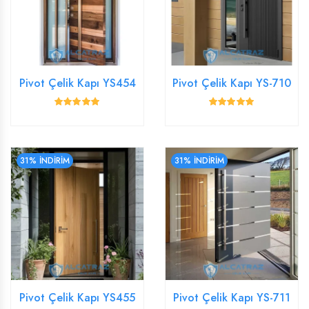
Pivot Çelik Kapı YS454
Pivot Çelik Kapı YS-710
31% İNDİRİM
31% İNDİRİM
Pivot Çelik Kapı YS455
Pivot Çelik Kapı YS-711