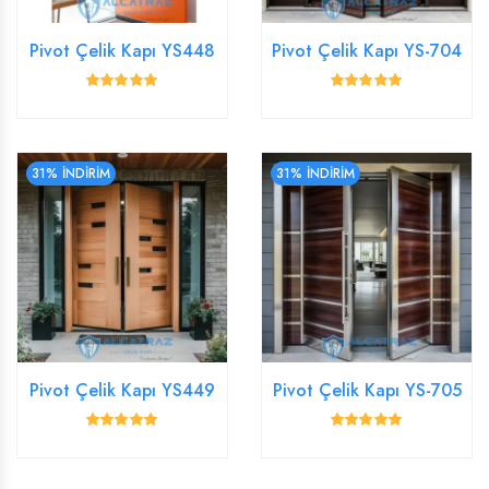
Pivot Çelik Kapı YS448
Pivot Çelik Kapı YS-704
31% İNDİRİM
31% İNDİRİM
Pivot Çelik Kapı YS449
Pivot Çelik Kapı YS-705