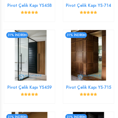
Pivot Çelik Kapı YS458
Pivot Çelik Kapı YS-714
31% İNDİRİM
31% İNDİRİM
Pivot Çelik Kapı YS459
Pivot Çelik Kapı YS-715
31% İNDİRİM
31% İNDİRİM