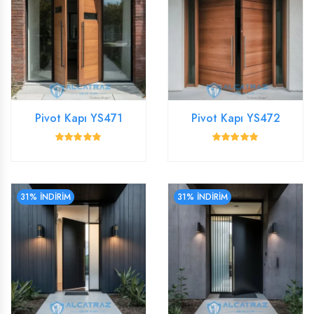
Pivot Kapı YS471
Pivot Kapı YS472
31% İNDİRİM
31% İNDİRİM